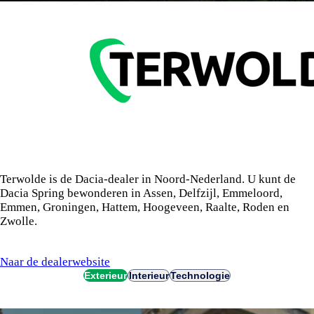
Terwolde is de Dacia-dealer in Noord-Nederland. U kunt de
Dacia Spring bewonderen in Assen, Delfzijl, Emmeloord,
Emmen, Groningen, Hattem, Hoogeveen, Raalte, Roden en
Zwolle.
Naar de dealerwebsite
Exterieur
Interieur
Technologie