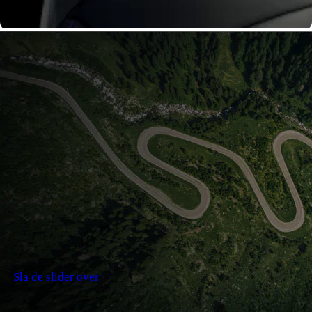
Sla de slider over