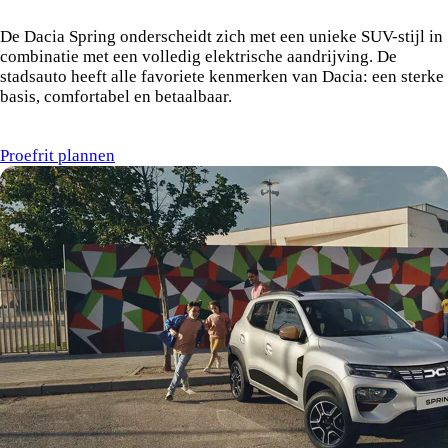
De Dacia Spring onderscheidt zich met een unieke SUV-stijl in
combinatie met een volledig elektrische aandrijving. De
stadsauto heeft alle favoriete kenmerken van Dacia: een sterke
basis, comfortabel en betaalbaar.
Proefrit plannen