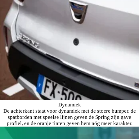
Dynamiek
De achterkant staat voor dynamiek met de stoere bumper, de
spatborden met speelse lijnen geven de Spring zijn gave
profiel, en de oranje tinten geven hem nóg meer karakter.