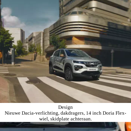
Design
Nieuwe Dacia-verlichting, dakdragers, 14 inch Doria Flex-
wiel, skidplate achteraan.