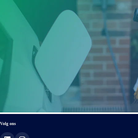
Volg ons