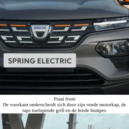
Fraai front
De voorkant onderscheidt zich door zijn ronde motorkap, de
taps toelopende grill en de brede bumper.