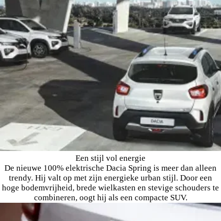
Een stijl vol energie
De nieuwe 100% elektrische Dacia Spring is meer dan alleen
trendy. Hij valt op met zijn energieke urban stijl. Door een
hoge bodemvrijheid, brede wielkasten en stevige schouders te
combineren, oogt hij als een compacte SUV.