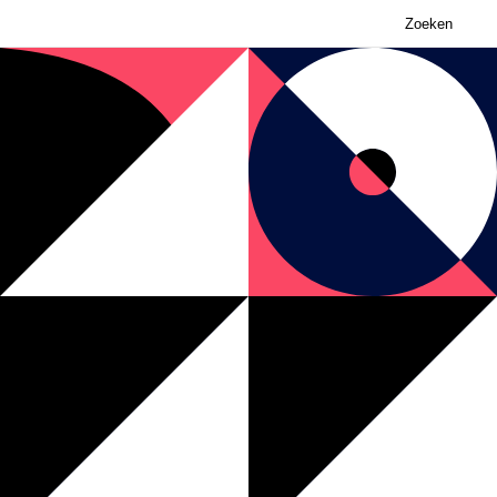
Zoeken