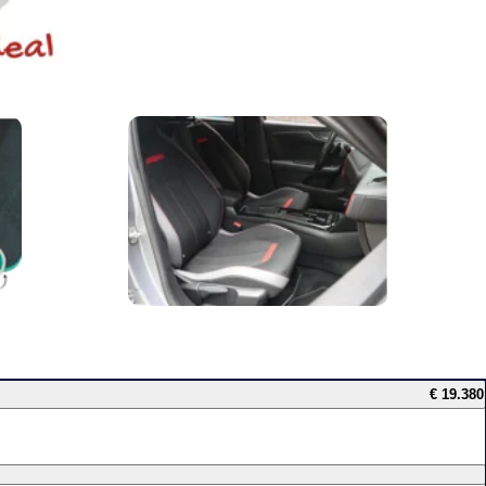
€ 19.380