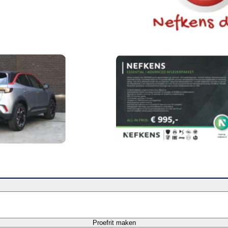
Proefrit maken