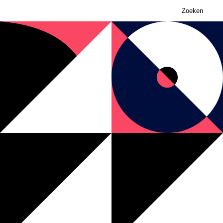
Zoeken