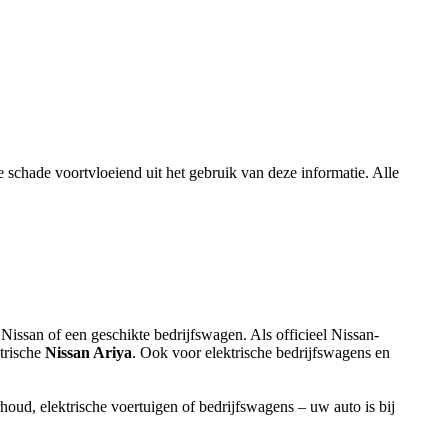
e schade voortvloeiend uit het gebruik van deze informatie. Alle
Nissan of een geschikte bedrijfswagen. Als officieel Nissan-
ktrische
Nissan Ariya
. Ook voor elektrische bedrijfswagens en
oud, elektrische voertuigen of bedrijfswagens – uw auto is bij