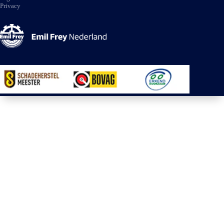
Privacy