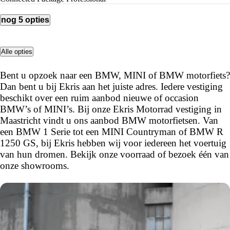
nog 5 opties
Alle opties
Bent u opzoek naar een BMW, MINI of BMW motorfiets?
Dan bent u bij Ekris aan het juiste adres. Iedere vestiging
beschikt over een ruim aanbod nieuwe of occasion
BMW’s of MINI’s. Bij onze Ekris Motorrad vestiging in
Maastricht vindt u ons aanbod BMW motorfietsen. Van
een BMW 1 Serie tot een MINI Countryman of BMW R
1250 GS, bij Ekris hebben wij voor iedereen het voertuig
van hun dromen. Bekijk onze voorraad of bezoek één van
onze showrooms.